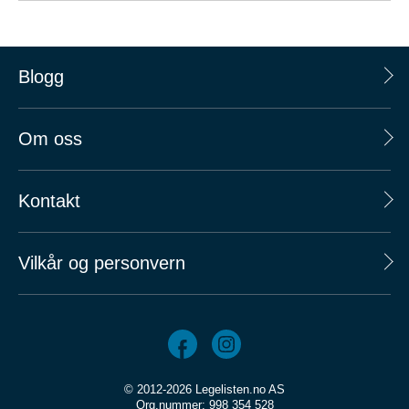
Blogg
Om oss
Kontakt
Vilkår og personvern
© 2012-2026 Legelisten.no AS
Org.nummer: 998 354 528