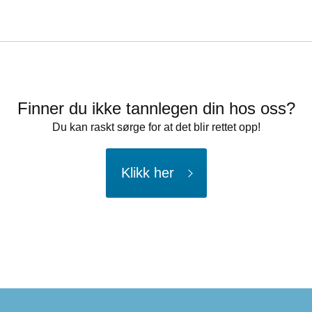
Finner du ikke tannlegen din hos oss?
Du kan raskt sørge for at det blir rettet opp!
Klikk her