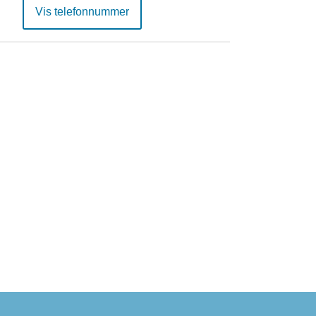
Vis telefonnummer