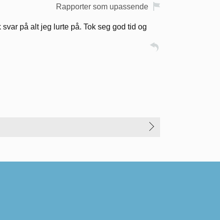
Rapporter som upassende
 svar på alt jeg lurte på. Tok seg god tid og