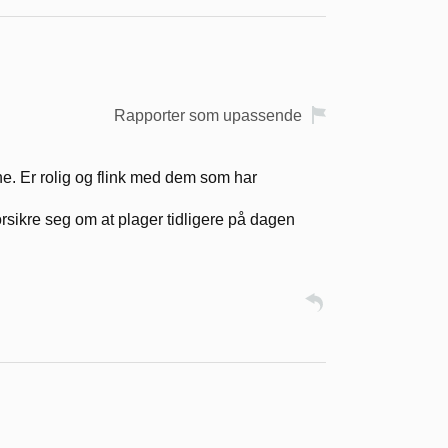
Rapporter som upassende
ne. Er rolig og flink med dem som har
 forsikre seg om at plager tidligere på dagen