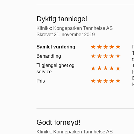
Dyktig tannlege!
Klinikk: Kongeparken Tannhelse AS
Skrevet
21. november 2019
Samlet vurdering
Behandling
Tilgjengelighet og
service
Pris
Godt fornøyd!
Klinikk: Kongeparken Tannhelse AS