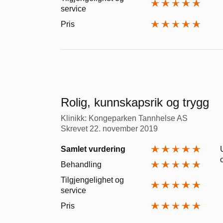
service
Pris
Rolig, kunnskapsrik og trygg
Klinikk: Kongeparken Tannhelse AS
Skrevet
22. november 2019
Samlet vurdering
Behandling
Tilgjengelighet og
service
Pris