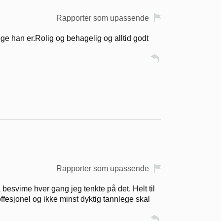
Rapporter som upassende
ge han er.Rolig og behagelig og alltid godt
Rapporter som upassende
å besvime hver gang jeg tenkte på det. Helt til
ffesjonel og ikke minst dyktig tannlege skal