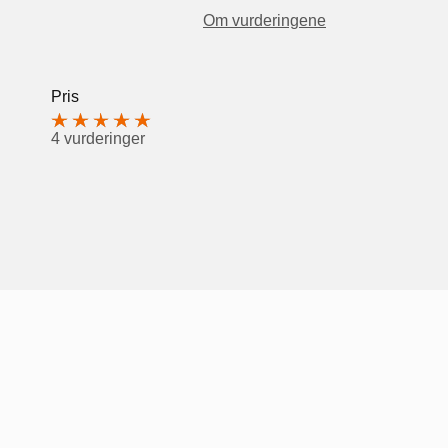
Om vurderingene
Pris
4 vurderinger