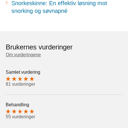
Snorkeskinne: En effektiv løsning mot
snorking og søvnapné
Brukernes vurderinger
Om vurderingene
Samlet vurdering
81 vurderinger
Behandling
55 vurderinger