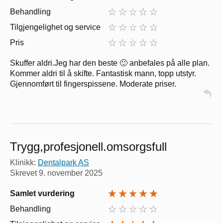
Behandling
Tilgjengelighet og service
Pris
Skuffer aldri.Jeg har den beste 🙂 anbefales på alle plan.
Kommer aldri til å skifte. Fantastisk mann, topp utstyr.
Gjennomført til fingerspissene. Moderate priser.
Trygg,profesjonell.omsorgsfull
Klinikk:
Dentalpark AS
Skrevet
9. november 2025
Samlet vurdering
Behandling