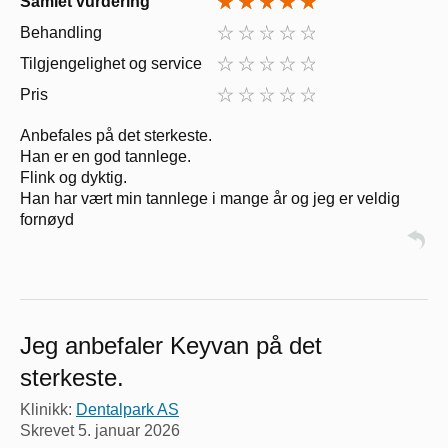
Samlet vurdering
Behandling
Tilgjengelighet og service
Pris
Anbefales på det sterkeste.
Han er en god tannlege.
Flink og dyktig.
Han har vært min tannlege i mange år og jeg er veldig
fornøyd
Jeg anbefaler Keyvan på det
sterkeste.
Klinikk:
Dentalpark AS
Skrevet
5. januar 2026