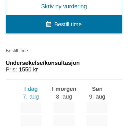
Skriv ny vurdering
Bestill time
Bestill time
Undersøkelse/konsultasjon
Pris:
1550 kr
I dag
I morgen
Søn
7. aug
8. aug
9. aug