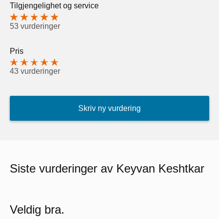
Tilgjengelighet og service
53 vurderinger
Pris
43 vurderinger
Skriv ny vurdering
Siste vurderinger av Keyvan Keshtkar
Veldig bra.