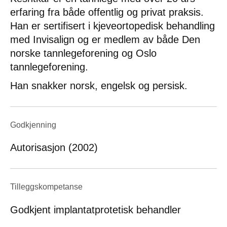
erfaring fra både offentlig og privat praksis.
Han er sertifisert i kjeveortopedisk behandling
med Invisalign og er medlem av både Den
norske tannlegeforening og Oslo
tannlegeforening.
Han snakker norsk, engelsk og persisk.
Godkjenning
Autorisasjon (2002)
Tilleggskompetanse
Godkjent implantatprotetisk behandler