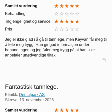
Samlet vurdering
Behandling
Tilgjengelighet og service
Pris
Jeg er ikke glad i å gå til tannlege, men Keyvan får meg til
å føle meg trygg. Han gir god informasjon under
behandlingen og jeg føler meg trygg på at han ikke
anbefaler unødvendige tiltak.
Fantastisk tannlege.
Klinikk:
Dentalpark AS
Skrevet
13. november 2025
Samlet vurdering