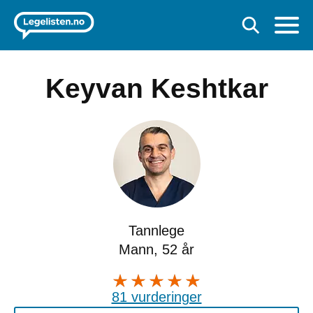
Keyvan Keshtkar
Tannlege
Mann, 52 år
81 vurderinger