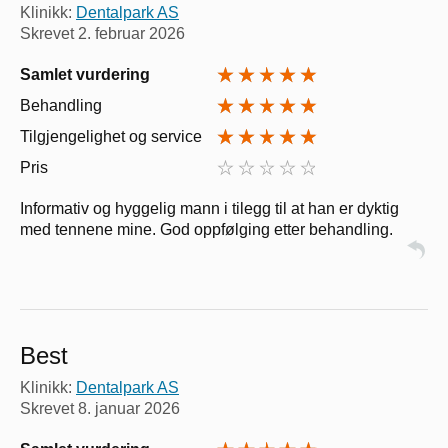
Klinikk:
Dentalpark AS
Skrevet
2. februar 2026
Samlet vurdering
Behandling
Tilgjengelighet og service
Pris
Informativ og hyggelig mann i tilegg til at han er dyktig
med tennene mine. God oppfølging etter behandling.
Best
Klinikk:
Dentalpark AS
Skrevet
8. januar 2026