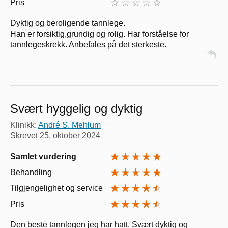
Pris
Dyktig og beroligende tannlege.
Han er forsiktig,grundig og rolig. Har forståelse for
tannlegeskrekk. Anbefales på det sterkeste.
Svært hyggelig og dyktig
Klinikk:
André S. Mehlum
Skrevet
25. oktober 2024
Samlet vurdering
Behandling
Tilgjengelighet og service
Pris
Den beste tannlegen jeg har hatt. Svært dyktig og