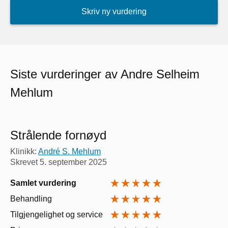
Skriv ny vurdering
Siste vurderinger av Andre Selheim
Mehlum
Strålende fornøyd
Klinikk:
André S. Mehlum
Skrevet
5. september 2025
Samlet vurdering
Behandling
Tilgjengelighet og service