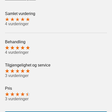
Samlet vurdering
4 vurderinger
Behandling
4 vurderinger
Tilgjengelighet og service
3 vurderinger
Pris
3 vurderinger