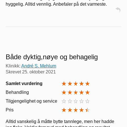
hyggelig. Alltid vennlig. Anbefaler på det varmeste.
Både dyktig,nøye og behagelig
Klinikk:
André S. Mehlum
Skrevet
25. oktober 2021
Samlet vurdering
Behandling
Tilgjengelighet og service
Pris
Alltid vanskelig å måtte bytte tannlege, men her hadde