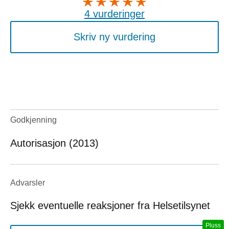
4 vurderinger
Skriv ny vurdering
Godkjenning
Autorisasjon (2013)
Advarsler
Sjekk eventuelle reaksjoner fra Helsetilsynet