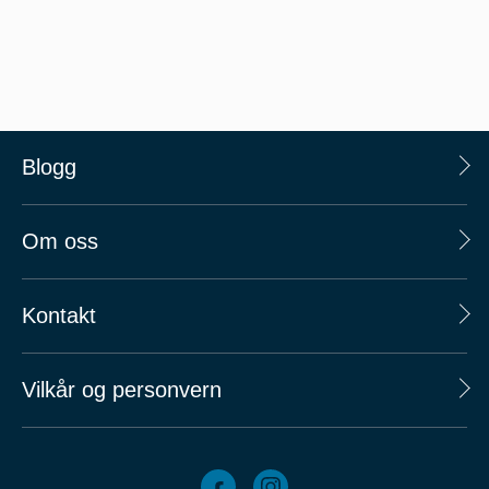
Blogg
Om oss
Kontakt
Vilkår og personvern