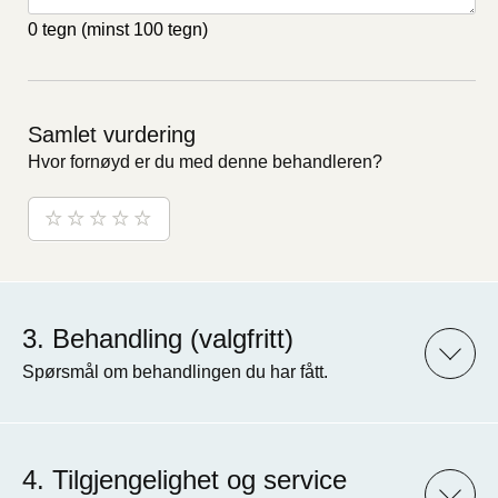
0 tegn
(minst 100 tegn)
Samlet vurdering
Hvor fornøyd er du med denne behandleren?
Behandling (valgfritt)
Spørsmål om behandlingen du har fått.
Tilgjengelighet og service