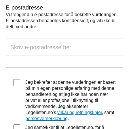
E-postadresse
Vi trenger din e-postadresse for å bekrefte vurderingen.
E-postadressen behandles konfidensielt, og vil ikke bli
delt med andre.
Jeg bekrefter at denne vurderingen er basert
på min egen personlige erfaring med denne
behandleren og at jeg ikke har noen nær
privat eller profesjonell tilknytning til
vedkommende. Jeg aksepterer
Legelisten.no's
vilkår og retningslinjer
, samt
personvernerklæring
.
Jeg samtykker til at Legelisten.no, for å