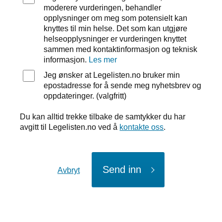
moderere vurderingen, behandler
opplysninger om meg som potensielt kan
knyttes til min helse. Det som kan utgjøre
helseopplysninger er vurderingen knyttet
sammen med kontaktinformasjon og teknisk
informasjon.
Les mer
Jeg ønsker at Legelisten.no bruker min
epostadresse for å sende meg nyhetsbrev og
oppdateringer. (valgfritt)
Du kan alltid trekke tilbake de samtykker du har
avgitt til Legelisten.no ved å
kontakte oss
.
Send inn
Avbryt