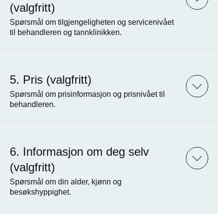
(valgfritt)
Spørsmål om tilgjengeligheten og servicenivået
til behandleren og tannklinikken.
Pris (valgfritt)
Spørsmål om prisinformasjon og prisnivået til
behandleren.
Informasjon om deg selv
(valgfritt)
Spørsmål om din alder, kjønn og
besøkshyppighet.