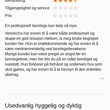
Behandling
Tilgjengelighet og service
Pris
En profesjonell tannlege kan bety så mye.
Veronicha har evnen til å være både profesjonell og
skape en god relasjon mellom, la meg bruke begrepet
kunder her. Hun er imøtekommende og har evnen til å
være medmenneskelig ved tannlegebesøkene.
Mange kunder kan være preget av angst før en
tannlegetime, men her blir du på en måte beroliget og
ivaretatt. Hun forklarer på forhånd og underveis hva som
skal gjøres, og har evnen til å ta hensyn til den enkeltes
ubehag.
Usedvanlig hyggelig og dyktig