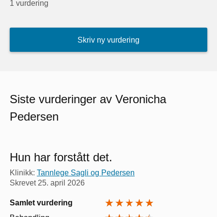
1 vurdering
Skriv ny vurdering
Siste vurderinger av Veronicha
Pedersen
Hun har forstått det.
Klinikk:
Tannlege Sagli og Pedersen
Skrevet
25. april 2026
Samlet vurdering