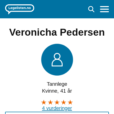
Veronicha Pedersen
Tannlege
Kvinne, 41 år
4 vurderinger