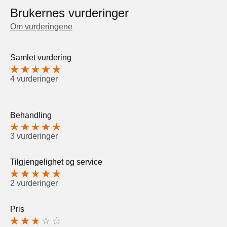
Brukernes vurderinger
Om vurderingene
Samlet vurdering
4 vurderinger
Behandling
3 vurderinger
Tilgjengelighet og service
2 vurderinger
Pris