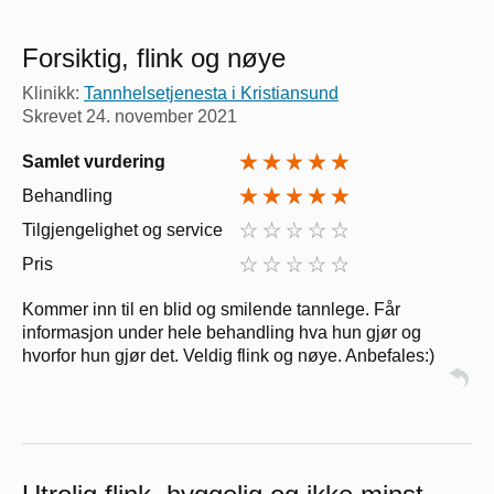
Forsiktig, flink og nøye
Klinikk:
Tannhelsetjenesta i Kristiansund
Skrevet
24. november 2021
Samlet vurdering
Behandling
Tilgjengelighet og service
Pris
Kommer inn til en blid og smilende tannlege. Får
informasjon under hele behandling hva hun gjør og
hvorfor hun gjør det. Veldig flink og nøye. Anbefales:)