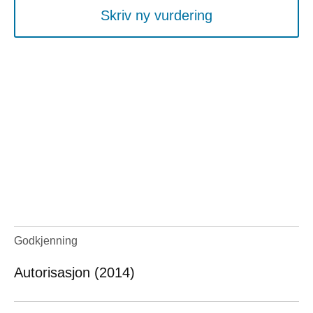
Skriv ny vurdering
Godkjenning
Autorisasjon (2014)