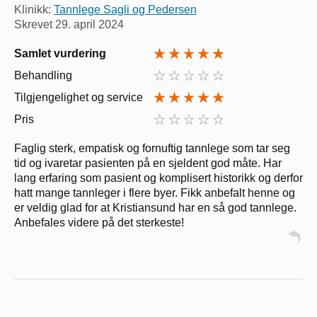
Klinikk:
Tannlege Sagli og Pedersen
Skrevet
29. april 2024
Samlet vurdering
Behandling
Tilgjengelighet og service
Pris
Faglig sterk, empatisk og fornuftig tannlege som tar seg
tid og ivaretar pasienten på en sjeldent god måte. Har
lang erfaring som pasient og komplisert historikk og derfor
hatt mange tannleger i flere byer. Fikk anbefalt henne og
er veldig glad for at Kristiansund har en så god tannlege.
Anbefales videre på det sterkeste!