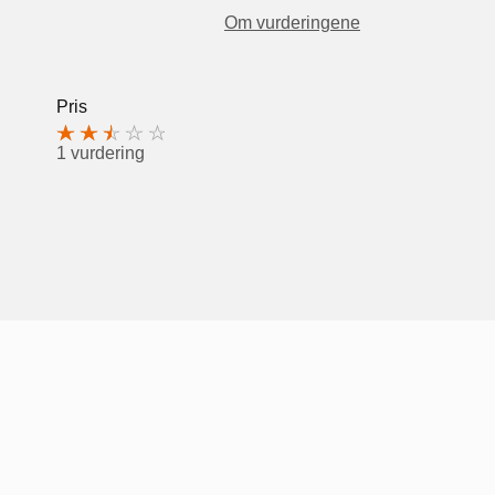
Om vurderingene
Pris
1 vurdering