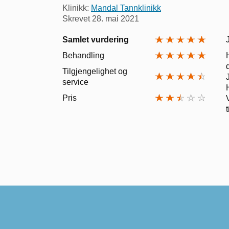
Klinikk:
Mandal Tannklinikk
Skrevet
28. mai 2021
Samlet vurdering
Behandling
Tilgjengelighet og
service
Pris