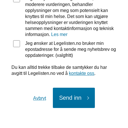
moderere vurderingen, behandler
opplysninger om meg som potensielt kan
knyttes til min helse. Det som kan utgjøre
helseopplysninger er vurderingen knyttet
sammen med kontaktinformasjon og teknisk
informasjon.
Les mer
Jeg ønsker at Legelisten.no bruker min
epostadresse for å sende meg nyhetsbrev og
oppdateringer. (valgfritt)
Du kan alltid trekke tilbake de samtykker du har
avgitt til Legelisten.no ved å
kontakte oss
.
Send inn
Avbryt