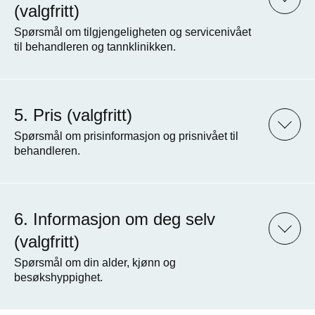
(valgfritt)
Spørsmål om tilgjengeligheten og servicenivået
til behandleren og tannklinikken.
Pris (valgfritt)
Spørsmål om prisinformasjon og prisnivået til
behandleren.
Informasjon om deg selv
(valgfritt)
Spørsmål om din alder, kjønn og
besøkshyppighet.