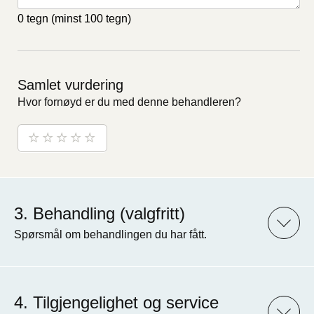
0 tegn
(minst 100 tegn)
Samlet vurdering
Hvor fornøyd er du med denne behandleren?
Behandling (valgfritt)
Spørsmål om behandlingen du har fått.
Tilgjengelighet og service