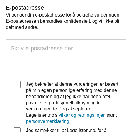
E-postadresse
Vi trenger din e-postadresse for å bekrefte vurderingen.
E-postadressen behandles konfidensielt, og vil ikke bli
delt med andre.
Jeg bekrefter at denne vurderingen er basert
på min egen personlige erfaring med denne
behandleren og at jeg ikke har noen nær
privat eller profesjonell tilknytning til
vedkommende. Jeg aksepterer
Legelisten.no's
vilkår og retningslinjer
, samt
personvernerklæring
.
Jeg samtykker til at Legelisten.no, for å