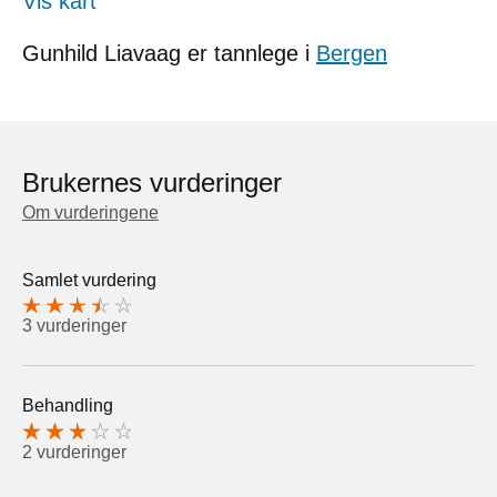
Vis kart
Gunhild Liavaag er tannlege i
Bergen
Brukernes vurderinger
Om vurderingene
Samlet vurdering
3 vurderinger
Behandling
2 vurderinger