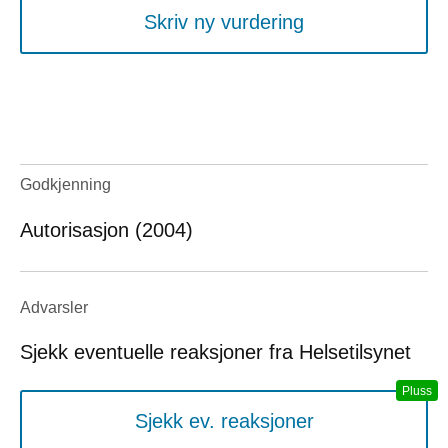
Skriv ny vurdering
Godkjenning
Autorisasjon (2004)
Advarsler
Sjekk eventuelle reaksjoner fra Helsetilsynet
Sjekk ev. reaksjoner