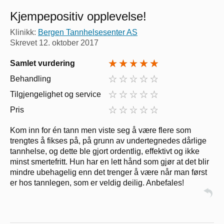
Kjempepositiv opplevelse!
Klinikk:
Bergen Tannhelsesenter AS
Skrevet
12. oktober 2017
Samlet vurdering
Behandling
Tilgjengelighet og service
Pris
Kom inn for én tann men viste seg å være flere som
trengtes å fikses på, på grunn av undertegnedes dårlige
tannhelse, og dette ble gjort ordentlig, effektivt og ikke
minst smertefritt. Hun har en lett hånd som gjør at det blir
mindre ubehagelig enn det trenger å være når man først
er hos tannlegen, som er veldig deilig. Anbefales!