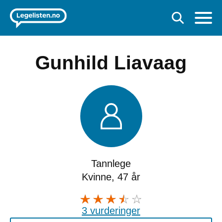
Gunhild Liavaag
Tannlege
Kvinne, 47 år
3 vurderinger