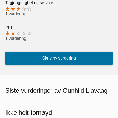
Tilgjengelighet og service
1 vurdering
Pris
1 vurdering
Skriv ny vurdering
Siste vurderinger av Gunhild Liavaag
Ikke helt fornøyd