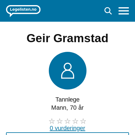
Geir Gramstad
Tannlege
Mann, 70 år
0 vurderinger