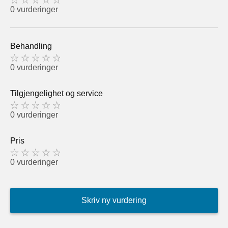
0 vurderinger
Behandling
0 vurderinger
Tilgjengelighet og service
0 vurderinger
Pris
0 vurderinger
Skriv ny vurdering