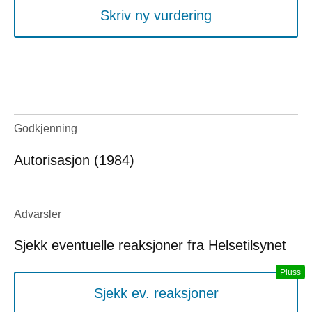
Skriv ny vurdering
Godkjenning
Autorisasjon (1984)
Advarsler
Sjekk eventuelle reaksjoner fra Helsetilsynet
Sjekk ev. reaksjoner