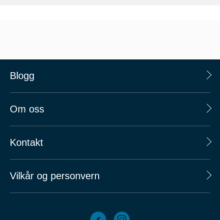
Blogg
Om oss
Kontakt
Vilkår og personvern