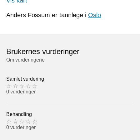
Vis kart
Anders Fossum er tannlege i
Oslo
Brukernes vurderinger
Om vurderingene
Samlet vurdering
0 vurderinger
Behandling
0 vurderinger