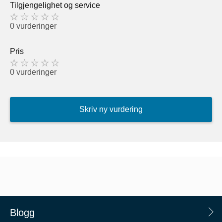
Tilgjengelighet og service
0 vurderinger
Pris
0 vurderinger
Skriv ny vurdering
Blogg