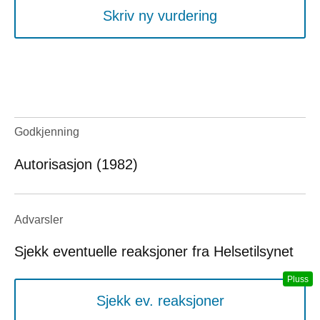
Skriv ny vurdering
Godkjenning
Autorisasjon (1982)
Advarsler
Sjekk eventuelle reaksjoner fra Helsetilsynet
Sjekk ev. reaksjoner