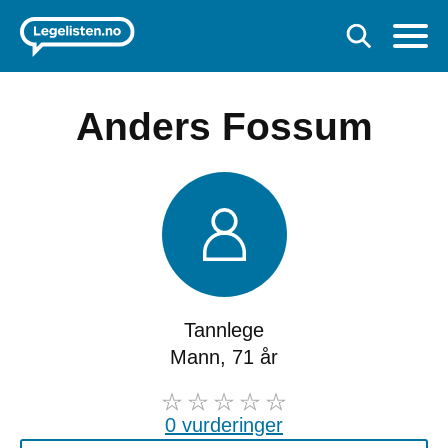
Anders Fossum
Tannlege
Mann, 71 år
0 vurderinger