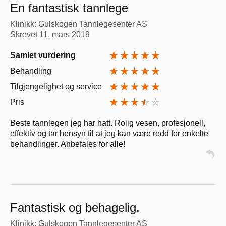
En fantastisk tannlege
Klinikk: Gulskogen Tannlegesenter AS
Skrevet
11. mars 2019
Samlet vurdering
Behandling
Tilgjengelighet og service
Pris
Beste tannlegen jeg har hatt. Rolig vesen, profesjonell,
effektiv og tar hensyn til at jeg kan være redd for enkelte
behandlinger. Anbefales for alle!
Fantastisk og behagelig.
Klinikk: Gulskogen Tannlegesenter AS