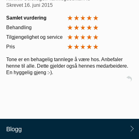
Skrevet
16. juni 2015
Samlet vurdering
Behandling
Tilgjengelighet og service
Pris
Tone er en behagelig tannlege å være hos. Anbefaler
henne til alle. Dette gjelder også hennes medarbeidere.
En hyggelig gjeng :-).
Blogg