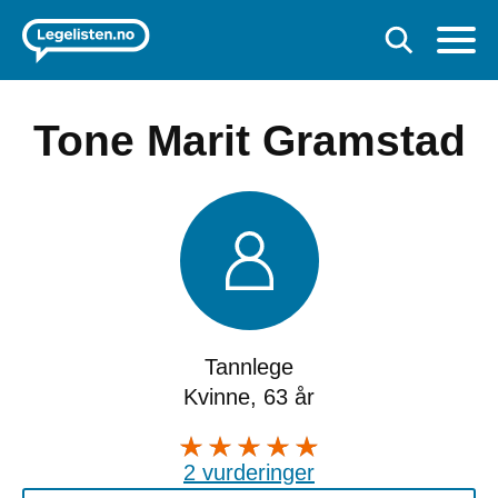
Tone Marit Gramstad
Tannlege
Kvinne, 63 år
2 vurderinger