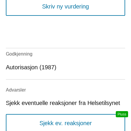
Skriv ny vurdering
Godkjenning
Autorisasjon (1987)
Advarsler
Sjekk eventuelle reaksjoner fra Helsetilsynet
Sjekk ev. reaksjoner