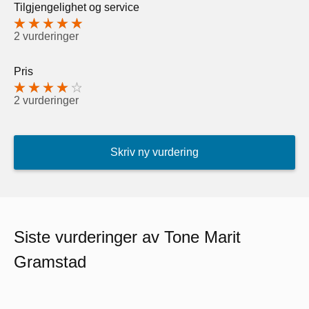
Tilgjengelighet og service
2 vurderinger
Pris
2 vurderinger
Skriv ny vurdering
Siste vurderinger av Tone Marit
Gramstad