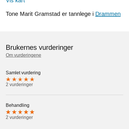
Vis kart
Tone Marit Gramstad er tannlege i
Drammen
Brukernes vurderinger
Om vurderingene
Samlet vurdering
2 vurderinger
Behandling
2 vurderinger