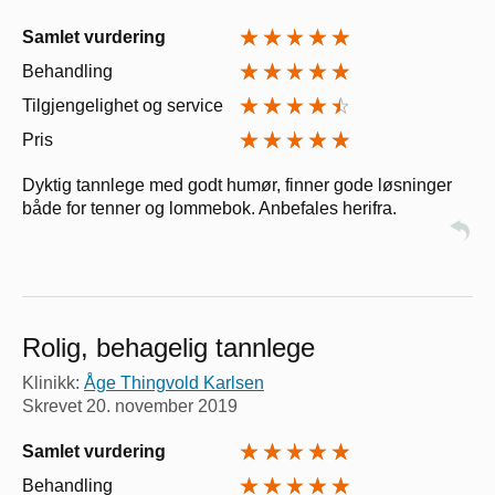
Samlet vurdering
Behandling
Tilgjengelighet og service
Pris
Dyktig tannlege med godt humør, finner gode løsninger
både for tenner og lommebok. Anbefales herifra.
Rolig, behagelig tannlege
Klinikk:
Åge Thingvold Karlsen
Skrevet
20. november 2019
Samlet vurdering
Behandling