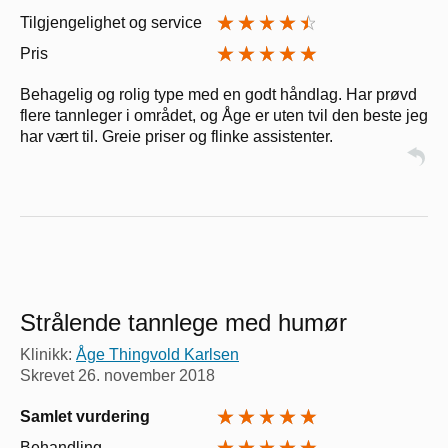
Tilgjengelighet og service
Pris
Behagelig og rolig type med en godt håndlag. Har prøvd
flere tannleger i området, og Åge er uten tvil den beste jeg
har vært til. Greie priser og flinke assistenter.
Strålende tannlege med humør
Klinikk:
Åge Thingvold Karlsen
Skrevet
26. november 2018
Samlet vurdering
Behandling