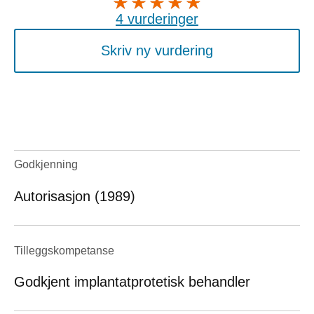
4 vurderinger
Skriv ny vurdering
Godkjenning
Autorisasjon (1989)
Tilleggskompetanse
Godkjent implantatprotetisk behandler