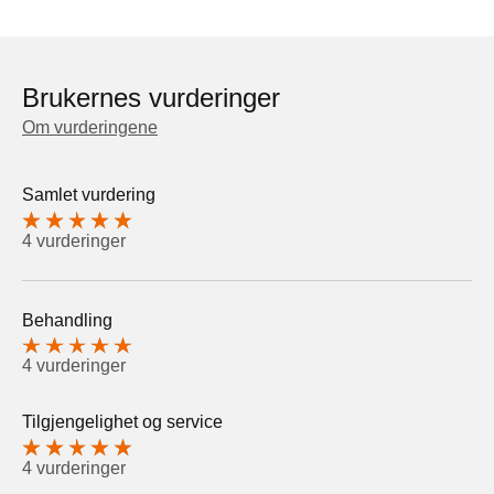
Brukernes vurderinger
Om vurderingene
Samlet vurdering
4 vurderinger
Behandling
4 vurderinger
Tilgjengelighet og service
4 vurderinger