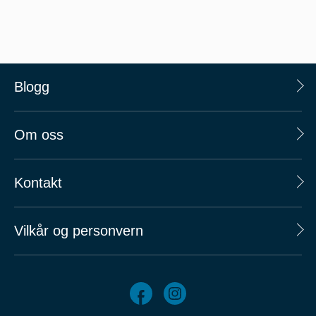
Blogg
Om oss
Kontakt
Vilkår og personvern