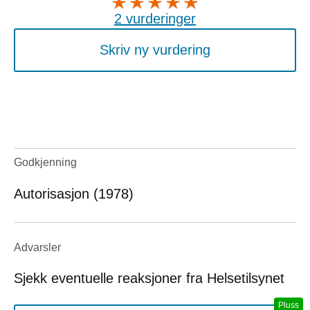
2 vurderinger
Skriv ny vurdering
Godkjenning
Autorisasjon (1978)
Advarsler
Sjekk eventuelle reaksjoner fra Helsetilsynet