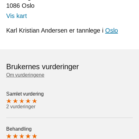
1086
Oslo
Vis kart
Karl Kristian Andersen er tannlege i
Oslo
Brukernes vurderinger
Om vurderingene
Samlet vurdering
2 vurderinger
Behandling