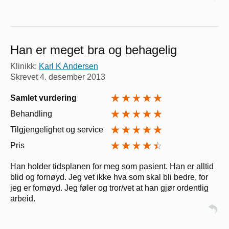
Han er meget bra og behagelig
Klinikk:
Karl K Andersen
Skrevet
4. desember 2013
Samlet vurdering
Behandling
Tilgjengelighet og service
Pris
Han holder tidsplanen for meg som pasient. Han er alltid
blid og fornøyd. Jeg vet ikke hva som skal bli bedre, for
jeg er fornøyd. Jeg føler og tror/vet at han gjør ordentlig
arbeid.