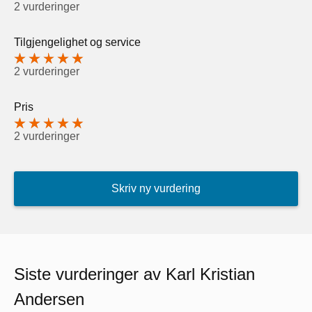
2 vurderinger
Tilgjengelighet og service
2 vurderinger
Pris
2 vurderinger
Skriv ny vurdering
Siste vurderinger av Karl Kristian
Andersen