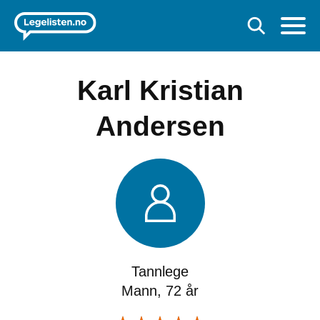
Karl Kristian
Andersen
Tannlege
Mann, 72 år