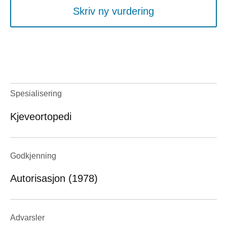
Skriv ny vurdering
Spesialisering
Kjeveortopedi
Godkjenning
Autorisasjon (1978)
Advarsler