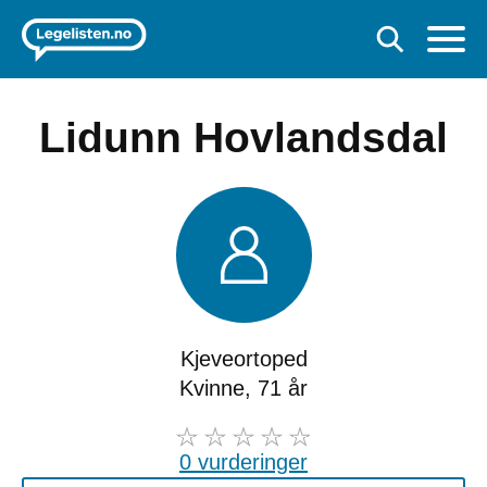
Lidunn Hovlandsdal
Kjeveortoped
Kvinne, 71 år
0 vurderinger