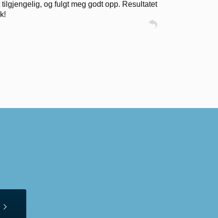
tilgjengelig, og fulgt meg godt opp. Resultatet
k!