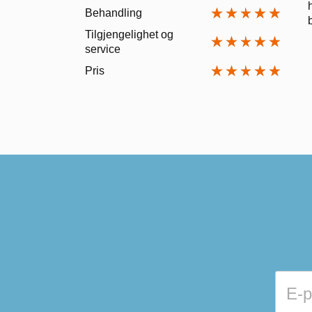
Behandling
Tilgjengelighet og
service
Pris