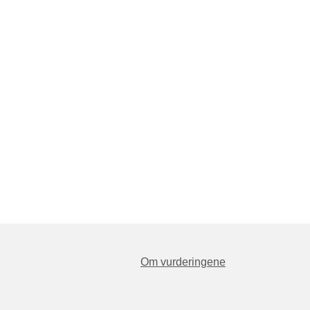
Om vurderingene