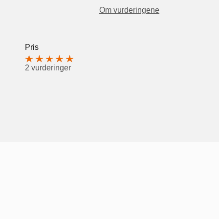
Om vurderingene
Pris
2 vurderinger