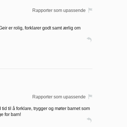
Rapporter som upassende
r er rolig, forklarer godt samt ærlig om
Rapporter som upassende
tid til å forklare, trygger og møter barnet som
ge for barn!