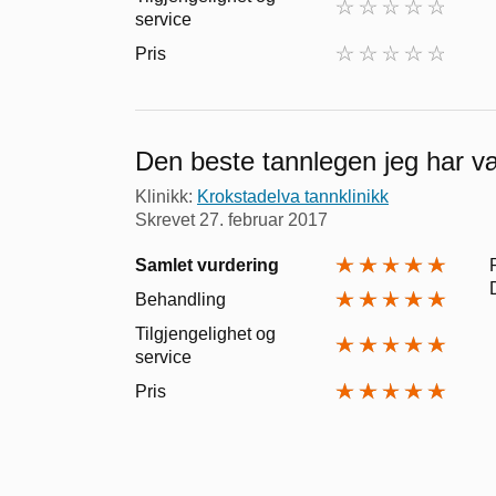
service
Pris
Den beste tannlegen jeg har v
Klinikk:
Krokstadelva tannklinikk
Skrevet
27. februar 2017
Samlet vurdering
Behandling
Tilgjengelighet og
service
Pris