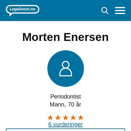
Morten Enersen
Periodontist
Mann, 70 år
6 vurderinger