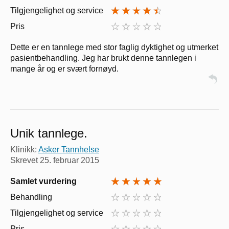
Tilgjengelighet og service
Pris
Dette er en tannlege med stor faglig dyktighet og utmerket
pasientbehandling. Jeg har brukt denne tannlegen i
mange år og er svært fornøyd.
Unik tannlege.
Klinikk:
Asker Tannhelse
Skrevet
25. februar 2015
Samlet vurdering
Behandling
Tilgjengelighet og service
Pris