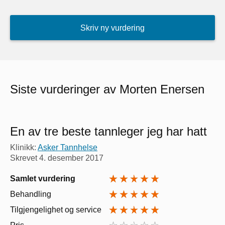
Skriv ny vurdering
Siste vurderinger av Morten Enersen
En av tre beste tannleger jeg har hatt
Klinikk:
Asker Tannhelse
Skrevet
4. desember 2017
Samlet vurdering
Behandling
Tilgjengelighet og service