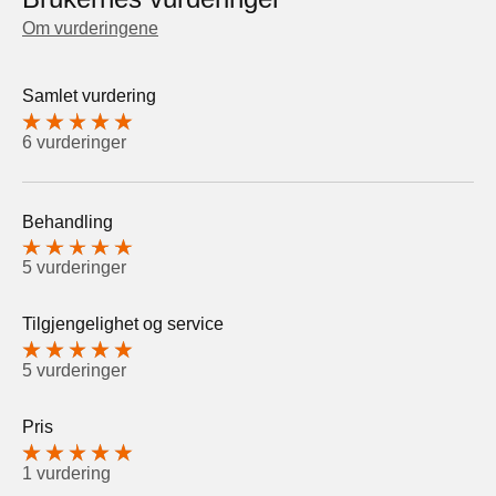
Om vurderingene
Samlet vurdering
6 vurderinger
Behandling
5 vurderinger
Tilgjengelighet og service
5 vurderinger
Pris
1 vurdering