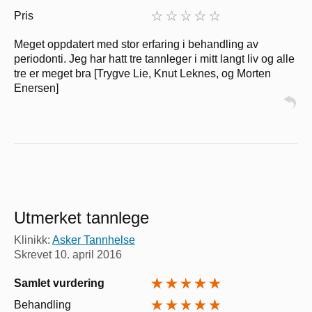
Pris
Meget oppdatert med stor erfaring i behandling av
periodonti. Jeg har hatt tre tannleger i mitt langt liv og alle
tre er meget bra [Trygve Lie, Knut Leknes, og Morten
Enersen]
Utmerket tannlege
Klinikk:
Asker Tannhelse
Skrevet
10. april 2016
Samlet vurdering
Behandling