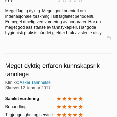
Pris
Meget faglig dyktig. Meget godt orientert om
internasjonale forskning i sitt fagfeltet periodenti.
Er meget rimelig ved vurdering av honorarer. Har en
meget god assistanse av tannsykepleir. Har gode
hygienisk praksis når det gjelder bruk av sterile utstyr.
Meget dyktig erfaren kunnskapsrik
tannlege
Klinikk:
Asker Tannhelse
Skrevet
12. februar 2017
Samlet vurdering
Behandling
Tilgjengelighet og service