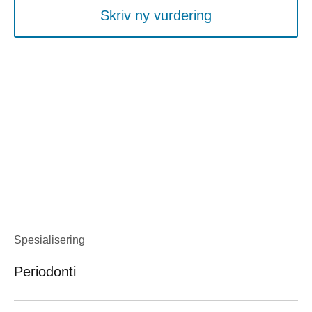
Skriv ny vurdering
Spesialisering
Periodonti