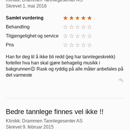
Skrevet
1. mai 2016
Samlet vurdering
Behandling
Tilgjengelighet og service
Pris
Han for deg til å ikke bli redd (jeg har tannlegeskrekk)
forteller hva han skal gjøre behagelig musikk i
bakgrunnen😊 Rask og ryddig på alle måter anbefales på
det varmeste
Bedre tannlege finnes vel ikke !!
Klinikk: Drammen Tannlegesenter AS
Skrevet
9. februar 2015