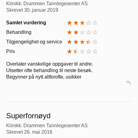
Klinikk: Drammen Tannlegesenter AS
Skrevet
30. januar 2019
Samlet vurdering
Behandling
Tilgjengelighet og service
Pris
Overlater vanskelige oppgaver til andre.
Utsetter ofte behandling til neste besøk.
Begynner på nytt altforofte, usikker
Superfornøyd
Klinikk: Drammen Tannlegesenter AS
Skrevet
26. mai 2016