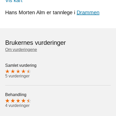
Vis kart
Hans Morten Alm er tannlege i
Drammen
Brukernes vurderinger
Om vurderingene
Samlet vurdering
5 vurderinger
Behandling
4 vurderinger