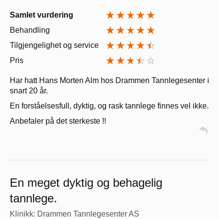
Samlet vurdering
Behandling
Tilgjengelighet og service
Pris
Har hatt Hans Morten Alm hos Drammen Tannlegesenter i
snart 20 år.
En forståelsesfull, dyktig, og rask tannlege finnes vel ikke.
Anbefaler på det sterkeste !!
En meget dyktig og behagelig
tannlege.
Klinikk: Drammen Tannlegesenter AS