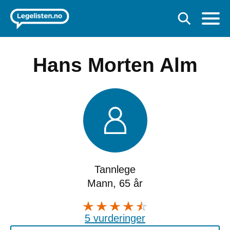
Hans Morten Alm
Tannlege
Mann, 65 år
5 vurderinger