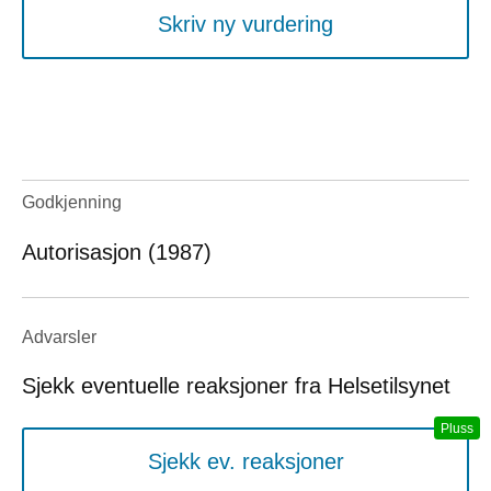
Skriv ny vurdering
Godkjenning
Autorisasjon (1987)
Advarsler
Sjekk eventuelle reaksjoner fra Helsetilsynet
Sjekk ev. reaksjoner