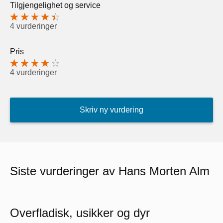
Tilgjengelighet og service
4 vurderinger
Pris
4 vurderinger
Skriv ny vurdering
Siste vurderinger av Hans Morten Alm
Overfladisk, usikker og dyr