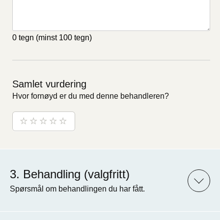
0 tegn
(minst 100 tegn)
Samlet vurdering
Hvor fornøyd er du med denne behandleren?
Behandling (valgfritt)
Spørsmål om behandlingen du har fått.