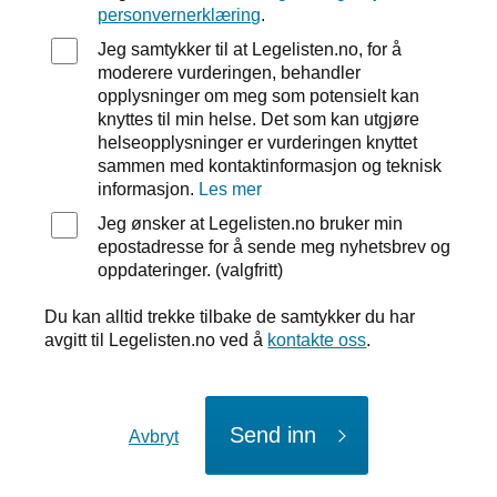
personvernerklæring
.
Jeg samtykker til at Legelisten.no, for å
moderere vurderingen, behandler
opplysninger om meg som potensielt kan
knyttes til min helse. Det som kan utgjøre
helseopplysninger er vurderingen knyttet
sammen med kontaktinformasjon og teknisk
informasjon.
Les mer
Jeg ønsker at Legelisten.no bruker min
epostadresse for å sende meg nyhetsbrev og
oppdateringer. (valgfritt)
Du kan alltid trekke tilbake de samtykker du har
avgitt til Legelisten.no ved å
kontakte oss
.
Send inn
Avbryt