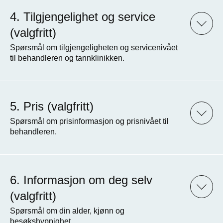
Tilgjengelighet og service
(valgfritt)
Spørsmål om tilgjengeligheten og servicenivået
til behandleren og tannklinikken.
Pris (valgfritt)
Spørsmål om prisinformasjon og prisnivået til
behandleren.
Informasjon om deg selv
(valgfritt)
Spørsmål om din alder, kjønn og
besøkshyppighet.