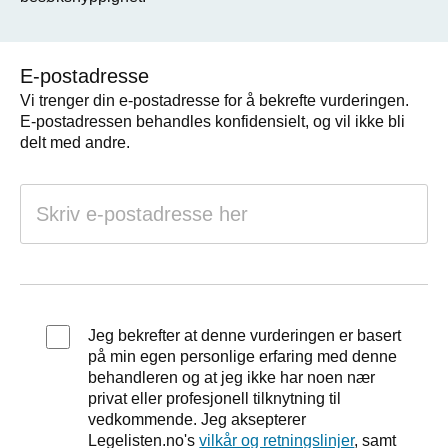
E-postadresse
Vi trenger din e-postadresse for å bekrefte vurderingen.
E-postadressen behandles konfidensielt, og vil ikke bli
delt med andre.
Jeg bekrefter at denne vurderingen er basert
på min egen personlige erfaring med denne
behandleren og at jeg ikke har noen nær
privat eller profesjonell tilknytning til
vedkommende. Jeg aksepterer
Legelisten.no's
vilkår og retningslinjer
, samt