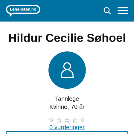
Hildur Cecilie Søhoel
Tannlege
Kvinne, 70 år
0 vurderinger