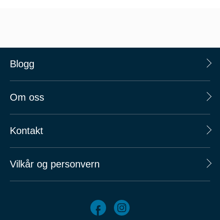
Blogg
Om oss
Kontakt
Vilkår og personvern