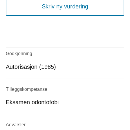
Skriv ny vurdering
Godkjenning
Autorisasjon (1985)
Tilleggskompetanse
Eksamen odontofobi
Advarsler