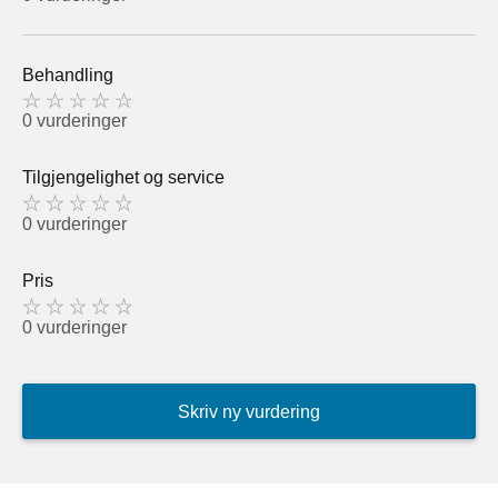
Behandling
0 vurderinger
Tilgjengelighet og service
0 vurderinger
Pris
0 vurderinger
Skriv ny vurdering