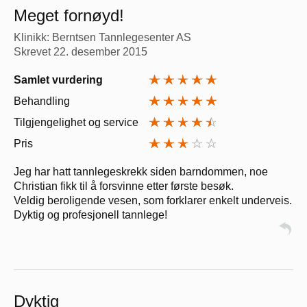
Meget fornøyd!
Klinikk: Berntsen Tannlegesenter AS
Skrevet
22. desember 2015
Samlet vurdering
Behandling
Tilgjengelighet og service
Pris
Jeg har hatt tannlegeskrekk siden barndommen, noe
Christian fikk til å forsvinne etter første besøk.
Veldig beroligende vesen, som forklarer enkelt underveis.
Dyktig og profesjonell tannlege!
Dyktig