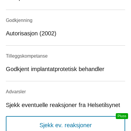
Godkjenning
Autorisasjon (2002)
Tilleggskompetanse
Godkjent implantatprotetisk behandler
Advarsler
Sjekk eventuelle reaksjoner fra Helsetilsynet
Sjekk ev. reaksjoner