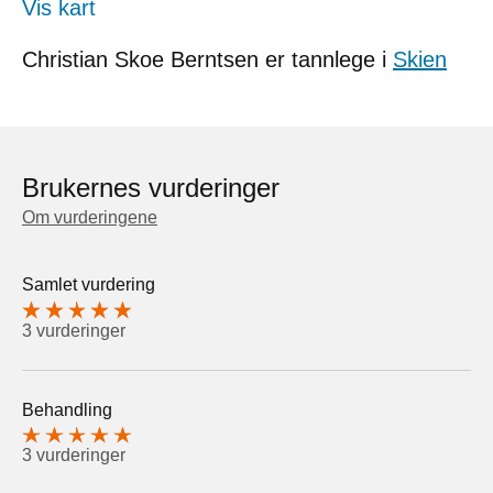
Vis kart
Christian Skoe Berntsen er tannlege i
Skien
Brukernes vurderinger
Om vurderingene
Samlet vurdering
3 vurderinger
Behandling
3 vurderinger