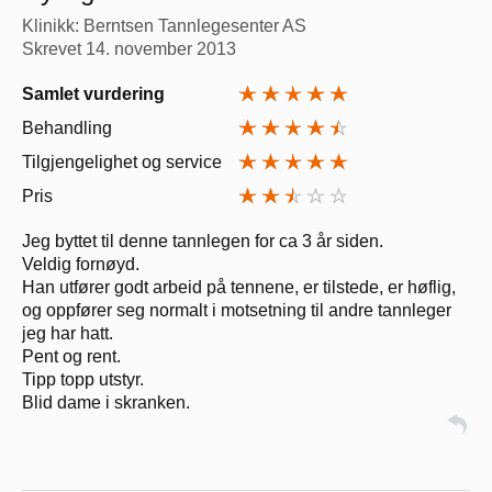
Klinikk: Berntsen Tannlegesenter AS
Skrevet
14. november 2013
Samlet vurdering
Behandling
Tilgjengelighet og service
Pris
Jeg byttet til denne tannlegen for ca 3 år siden.
Veldig fornøyd.
Han utfører godt arbeid på tennene, er tilstede, er høflig,
og oppfører seg normalt i motsetning til andre tannleger
jeg har hatt.
Pent og rent.
Tipp topp utstyr.
Blid dame i skranken.