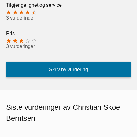
Tilgjengelighet og service
3 vurderinger
Pris
3 vurderinger
Skriv ny vurdering
Siste vurderinger av Christian Skoe
Berntsen