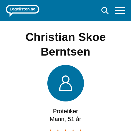
Christian Skoe
Berntsen
Protetiker
Mann, 51 år