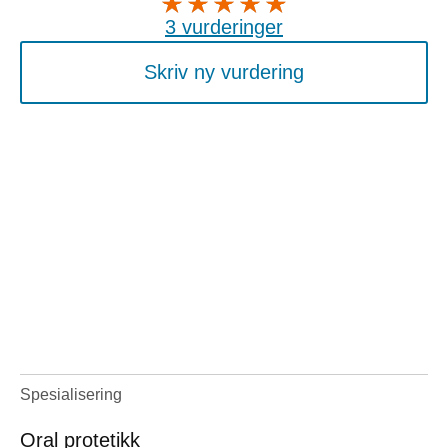
3 vurderinger
Skriv ny vurdering
Spesialisering
Oral protetikk