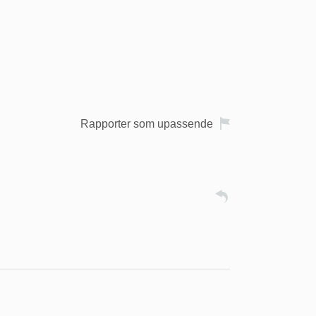
Rapporter som upassende