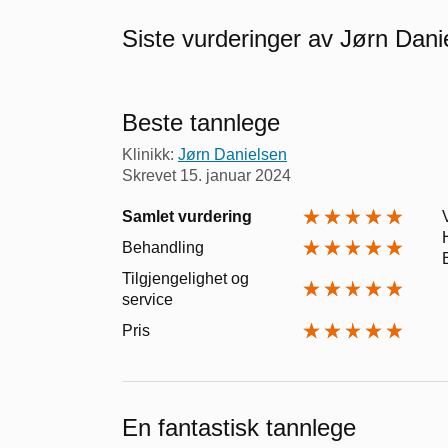
Siste vurderinger av Jørn Dani
Beste tannlege
Klinikk:
Jørn Danielsen
Skrevet
15. januar 2024
Samlet vurdering
Behandling
Tilgjengelighet og
service
Pris
En fantastisk tannlege