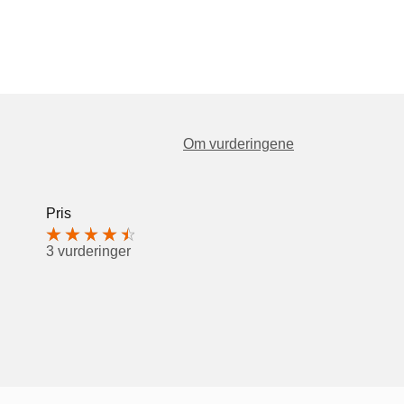
Om vurderingene
Pris
3 vurderinger