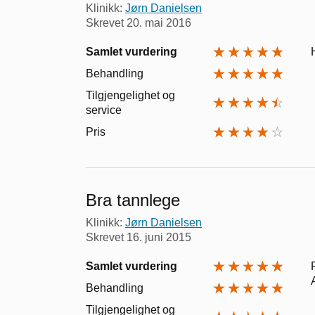
Klinikk:
Jørn Danielsen
Skrevet
20. mai 2016
Samlet vurdering
Behandling
Tilgjengelighet og
service
Pris
Bra tannlege
Klinikk:
Jørn Danielsen
Skrevet
16. juni 2015
Samlet vurdering
Behandling
Tilgjengelighet og