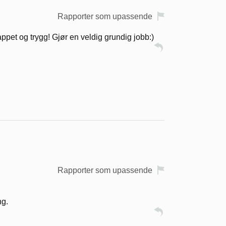
Rapporter som upassende
ppet og trygg! Gjør en veldig grundig jobb:)
Rapporter som upassende
ng.