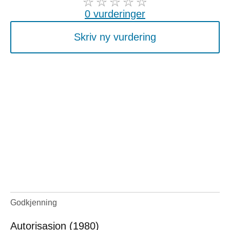
0 vurderinger
Skriv ny vurdering
Godkjenning
Autorisasjon (1980)