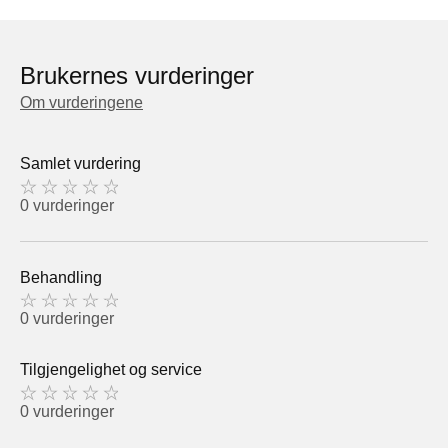
Brukernes vurderinger
Om vurderingene
Samlet vurdering
0 vurderinger
Behandling
0 vurderinger
Tilgjengelighet og service
0 vurderinger