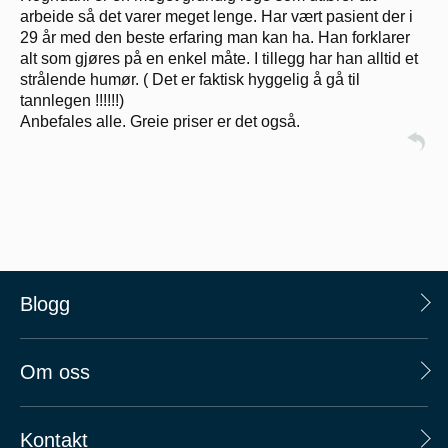
arbeide så det varer meget lenge. Har vært pasient der i
29 år med den beste erfaring man kan ha. Han forklarer
alt som gjøres på en enkel måte. I tillegg har han alltid et
strålende humør. ( Det er faktisk hyggelig å gå til
tannlegen !!!!!!)
Anbefales alle. Greie priser er det også.
Blogg
Om oss
Kontakt