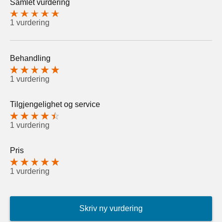
Samlet vurdering
1 vurdering
Behandling
1 vurdering
Tilgjengelighet og service
1 vurdering
Pris
1 vurdering
Skriv ny vurdering