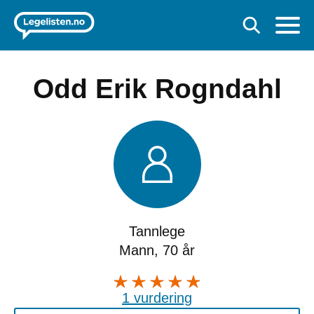
Odd Erik Rogndahl
Tannlege
Mann, 70 år
1 vurdering