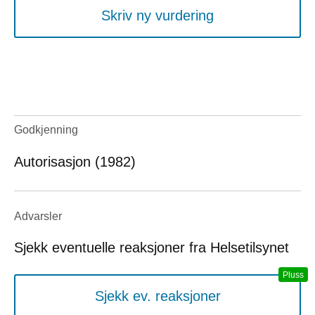
Skriv ny vurdering
Godkjenning
Autorisasjon (1982)
Advarsler
Sjekk eventuelle reaksjoner fra Helsetilsynet
Sjekk ev. reaksjoner