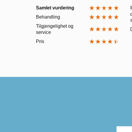
Samlet vurdering
Behandling
Tilgjengelighet og
service
Pris