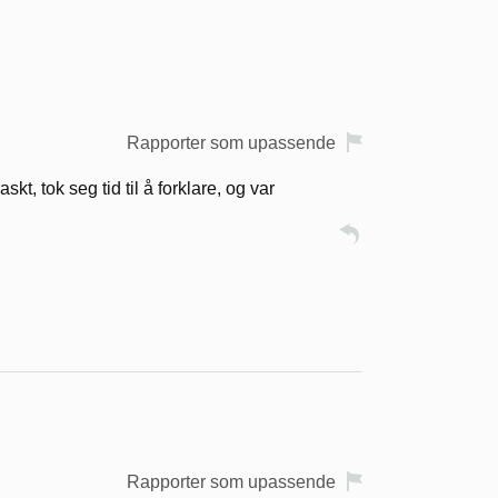
Rapporter som upassende
t, tok seg tid til å forklare, og var
Rapporter som upassende