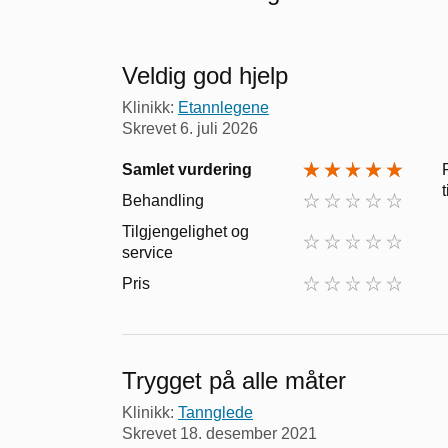
Veldig god hjelp
Klinikk:
Etannlegene
Skrevet
6. juli 2026
Samlet vurdering
Behandling
Tilgjengelighet og
service
Pris
Trygget på alle måter
Klinikk:
Tannglede
Skrevet
18. desember 2021