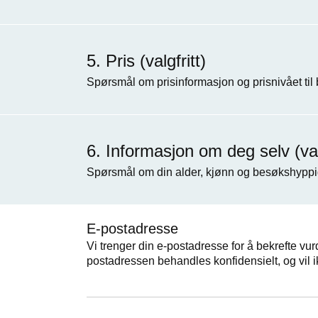
Pris (valgfritt)
Spørsmål om prisinformasjon og prisnivået til
Informasjon om deg selv (valg
Spørsmål om din alder, kjønn og besøkshyppi
E-postadresse
Vi trenger din e-postadresse for å bekrefte vur
postadressen behandles konfidensielt, og vil i