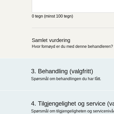
0 tegn
(minst 100 tegn)
Samlet vurdering
Hvor fornøyd er du med denne behandleren?
Behandling (valgfritt)
Spørsmål om behandlingen du har fått.
Tilgjengelighet og service (val
Spørsmål om tilgjengeligheten og servicenivåe