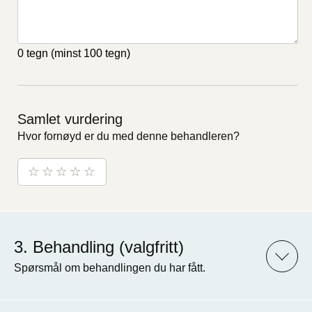
0 tegn
(minst 100 tegn)
Samlet vurdering
Hvor fornøyd er du med denne behandleren?
Behandling (valgfritt)
Spørsmål om behandlingen du har fått.