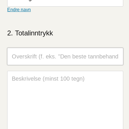
Endre navn
Totalinntrykk