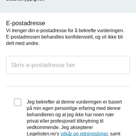
E-postadresse
Vi trenger din e-postadresse for å bekrefte vurderingen.
E-postadressen behandles konfidensielt, og vil ikke bli
delt med andre.
Jeg bekrefter at denne vurderingen er basert
på min egen personlige erfaring med denne
behandleren og at jeg ikke har noen nær
privat eller profesjonell tilknytning til
vedkommende. Jeg aksepterer
Legelisten.no's
vilkår og retningslinjer
, samt