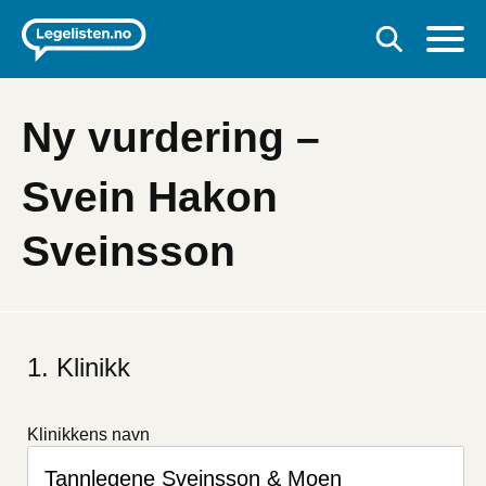
Ny vurdering –
Svein Hakon
Sveinsson
Klinikk
Klinikkens navn