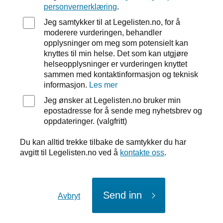
personvernerklæring
.
Jeg samtykker til at Legelisten.no, for å
moderere vurderingen, behandler
opplysninger om meg som potensielt kan
knyttes til min helse. Det som kan utgjøre
helseopplysninger er vurderingen knyttet
sammen med kontaktinformasjon og teknisk
informasjon.
Les mer
Jeg ønsker at Legelisten.no bruker min
epostadresse for å sende meg nyhetsbrev og
oppdateringer. (valgfritt)
Du kan alltid trekke tilbake de samtykker du har
avgitt til Legelisten.no ved å
kontakte oss
.
Send inn
Avbryt