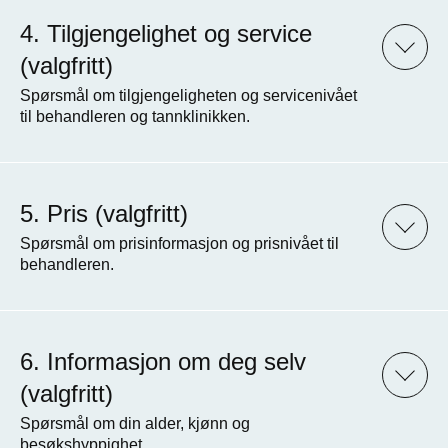
Tilgjengelighet og service
(valgfritt)
Spørsmål om tilgjengeligheten og servicenivået
til behandleren og tannklinikken.
Pris (valgfritt)
Spørsmål om prisinformasjon og prisnivået til
behandleren.
Informasjon om deg selv
(valgfritt)
Spørsmål om din alder, kjønn og
besøkshyppighet.