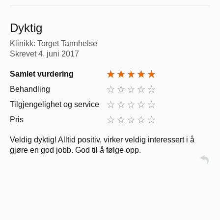
Dyktig
Klinikk: Torget Tannhelse
Skrevet
4. juni 2017
Samlet vurdering
Behandling
Tilgjengelighet og service
Pris
Veldig dyktig! Alltid positiv, virker veldig interessert i å
gjøre en god jobb. God til å følge opp.