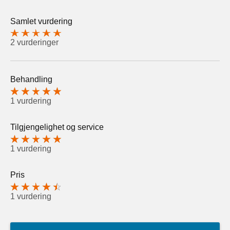
Samlet vurdering
2 vurderinger
Behandling
1 vurdering
Tilgjengelighet og service
1 vurdering
Pris
1 vurdering