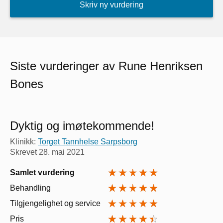
Skriv ny vurdering
Siste vurderinger av Rune Henriksen
Bones
Dyktig og imøtekommende!
Klinikk:
Torget Tannhelse Sarpsborg
Skrevet
28. mai 2021
Samlet vurdering
Behandling
Tilgjengelighet og service
Pris