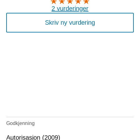
2 vurderinger
Skriv ny vurdering
Godkjenning
Autorisasjon (2009)