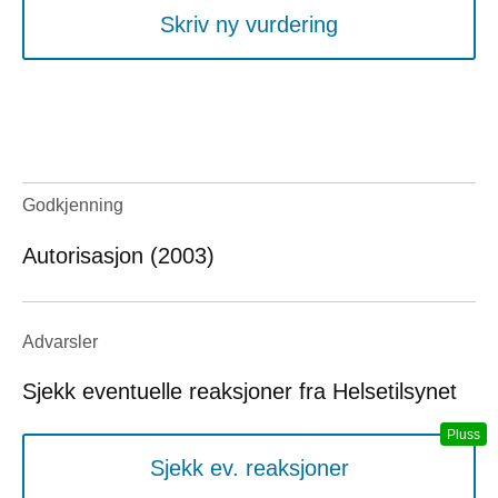
Skriv ny vurdering
Godkjenning
Autorisasjon (2003)
Advarsler
Sjekk eventuelle reaksjoner fra Helsetilsynet
Sjekk ev. reaksjoner