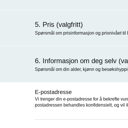
Pris (valgfritt)
Spørsmål om prisinformasjon og prisnivået til
Informasjon om deg selv (valg
Spørsmål om din alder, kjønn og besøkshyppi
E-postadresse
Vi trenger din e-postadresse for å bekrefte vur
postadressen behandles konfidensielt, og vil i