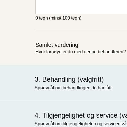
0 tegn
(minst 100 tegn)
Samlet vurdering
Hvor fornøyd er du med denne behandleren?
Behandling (valgfritt)
Spørsmål om behandlingen du har fått.
Tilgjengelighet og service (val
Spørsmål om tilgjengeligheten og servicenivåe