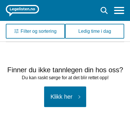
Filter og sortering
Ledig time i dag
Finner du ikke tannlegen din hos oss?
Du kan raskt sørge for at det blir rettet opp!
Klikk her