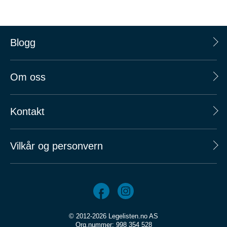
Blogg
Om oss
Kontakt
Vilkår og personvern
© 2012-2026 Legelisten.no AS
Org.nummer: 998 354 528