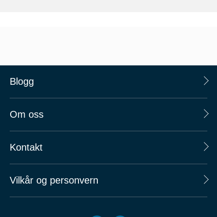
Blogg
Om oss
Kontakt
Vilkår og personvern