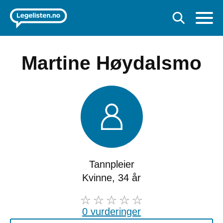
Martine Høydalsmo
Tannpleier
Kvinne, 34 år
0 vurderinger