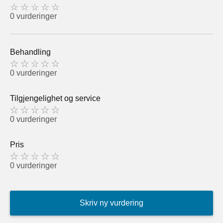
0 vurderinger
Behandling
0 vurderinger
Tilgjengelighet og service
0 vurderinger
Pris
0 vurderinger
Skriv ny vurdering