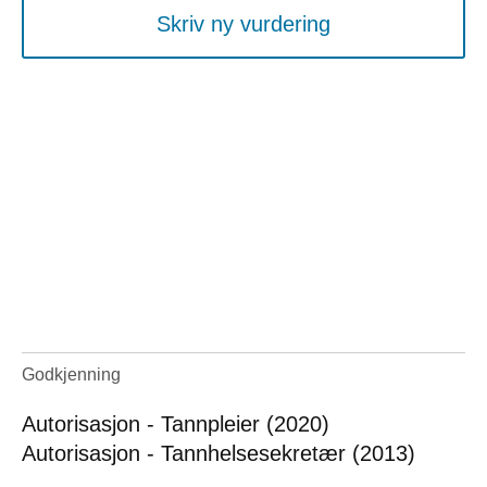
Skriv ny vurdering
Godkjenning
Autorisasjon - Tannpleier (2020)
Autorisasjon - Tannhelsesekretær (2013)