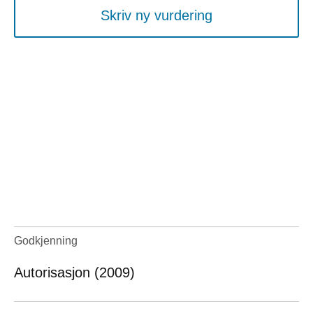
Skriv ny vurdering
Godkjenning
Autorisasjon (2009)