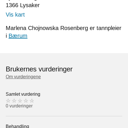
1366
Lysaker
Vis kart
Marlena Chojnowska Rosenberg er tannpleier
i
Bærum
Brukernes vurderinger
Om vurderingene
Samlet vurdering
0 vurderinger
Behandling