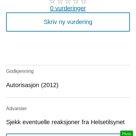
0 vurderinger
Skriv ny vurdering
Godkjenning
Autorisasjon (2012)
Advarsler
Sjekk eventuelle reaksjoner fra Helsetilsynet