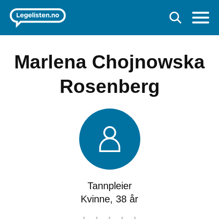
Marlena Chojnowska
Rosenberg
Tannpleier
Kvinne, 38 år