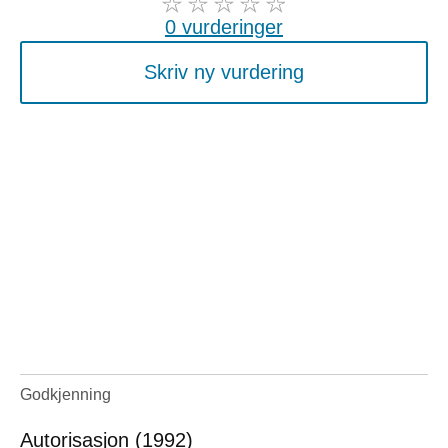
0 vurderinger
Skriv ny vurdering
Godkjenning
Autorisasjon (1992)