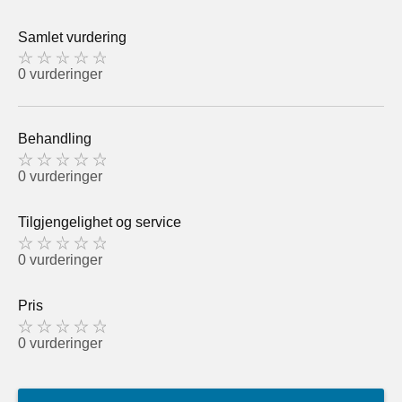
Samlet vurdering
0 vurderinger
Behandling
0 vurderinger
Tilgjengelighet og service
0 vurderinger
Pris
0 vurderinger