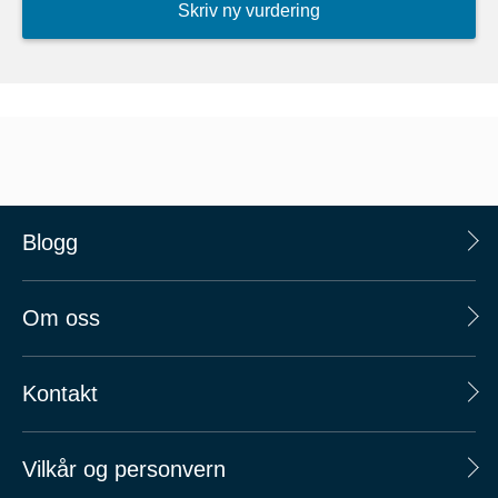
Skriv ny vurdering
Blogg
Om oss
Kontakt
Vilkår og personvern