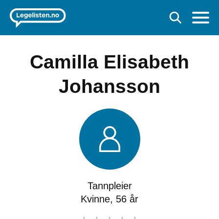
Camilla Elisabeth
Johansson
Tannpleier
Kvinne, 56 år