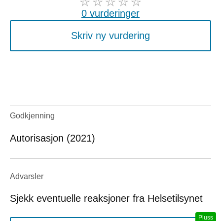
0 vurderinger
Skriv ny vurdering
Godkjenning
Autorisasjon (2021)
Advarsler
Sjekk eventuelle reaksjoner fra Helsetilsynet