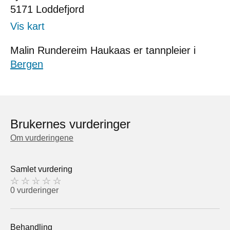
5171
Loddefjord
Vis kart
Malin Rundereim Haukaas er tannpleier i
Bergen
Brukernes vurderinger
Om vurderingene
Samlet vurdering
0 vurderinger
Behandling