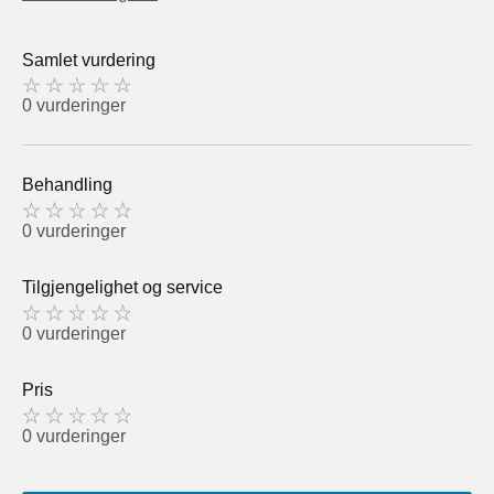
Samlet vurdering
0 vurderinger
Behandling
0 vurderinger
Tilgjengelighet og service
0 vurderinger
Pris
0 vurderinger