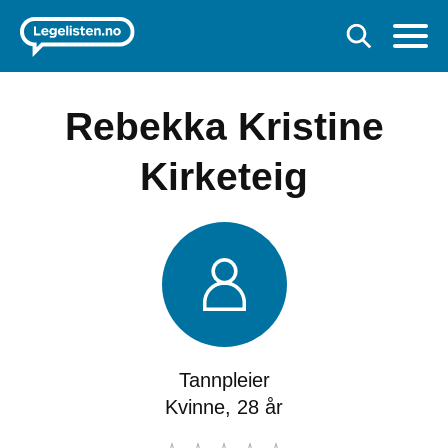
Rebekka Kristine
Kirketeig
Tannpleier
Kvinne, 28 år