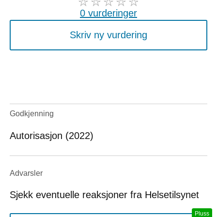
0 vurderinger
Skriv ny vurdering
Godkjenning
Autorisasjon (2022)
Advarsler
Sjekk eventuelle reaksjoner fra Helsetilsynet