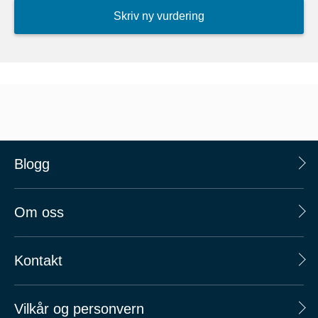
Skriv ny vurdering
Blogg
Om oss
Kontakt
Vilkår og personvern