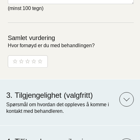
(minst 100 tegn)
Samlet vurdering
Hvor fornøyd er du med behandlingen?
Tilgjengelighet (valgfritt)
Spørsmål om hvordan det oppleves å komme i
kontakt med behandleren.