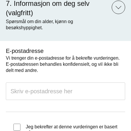
Informasjon om deg selv
(valgfritt)
Spørsmål om din alder, kjønn og
besøkshyppighet.
E-postadresse
Vi trenger din e-postadresse for å bekrefte vurderingen.
E-postadressen behandles konfidensielt, og vil ikke bli
delt med andre.
Jeg bekrefter at denne vurderingen er basert