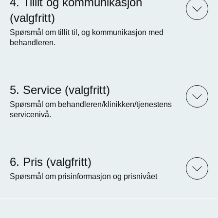
Tillit og kommunikasjon
(valgfritt)
Spørsmål om tillit til, og kommunikasjon med
behandleren.
Service (valgfritt)
Spørsmål om behandleren/klinikken/tjenestens
servicenivå.
Pris (valgfritt)
Spørsmål om prisinformasjon og prisnivået