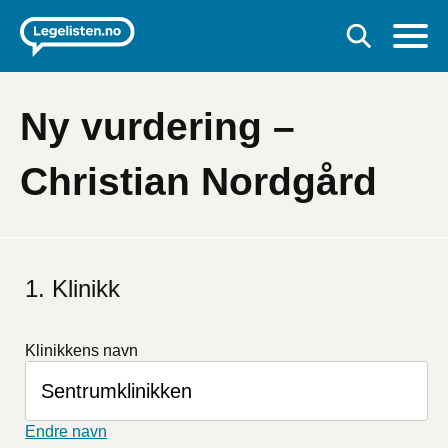
Ny vurdering –
Christian Nordgård
Klinikk
Klinikkens navn
Endre navn