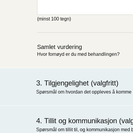
(minst 100 tegn)
Samlet vurdering
Hvor fornøyd er du med behandlingen?
Tilgjengelighet (valgfritt)
Spørsmål om hvordan det oppleves å komme i
Tillit og kommunikasjon (valgf
Spørsmål om tillit til, og kommunikasjon med