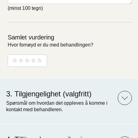
(minst 100 tegn)
Samlet vurdering
Hvor fornøyd er du med behandlingen?
Tilgjengelighet (valgfritt)
Spørsmål om hvordan det oppleves å komme i
kontakt med behandleren.