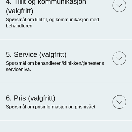
Tillit og kommunikasjon
(valgfritt)
Spørsmål om tillit til, og kommunikasjon med
behandleren.
Service (valgfritt)
Spørsmål om behandleren/klinikken/tjenestens
servicenivå.
Pris (valgfritt)
Spørsmål om prisinformasjon og prisnivået