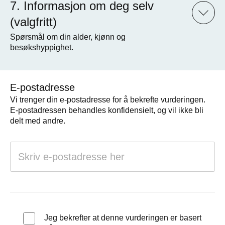
Informasjon om deg selv
(valgfritt)
Spørsmål om din alder, kjønn og
besøkshyppighet.
E-postadresse
Vi trenger din e-postadresse for å bekrefte vurderingen.
E-postadressen behandles konfidensielt, og vil ikke bli
delt med andre.
Jeg bekrefter at denne vurderingen er basert