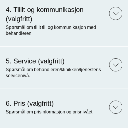
Tillit og kommunikasjon
(valgfritt)
Spørsmål om tillit til, og kommunikasjon med
behandleren.
Service (valgfritt)
Spørsmål om behandleren/klinikken/tjenestens
servicenivå.
Pris (valgfritt)
Spørsmål om prisinformasjon og prisnivået