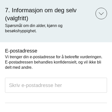
Informasjon om deg selv
(valgfritt)
Spørsmål om din alder, kjønn og
besøkshyppighet.
E-postadresse
Vi trenger din e-postadresse for å bekrefte vurderingen.
E-postadressen behandles konfidensielt, og vil ikke bli
delt med andre.