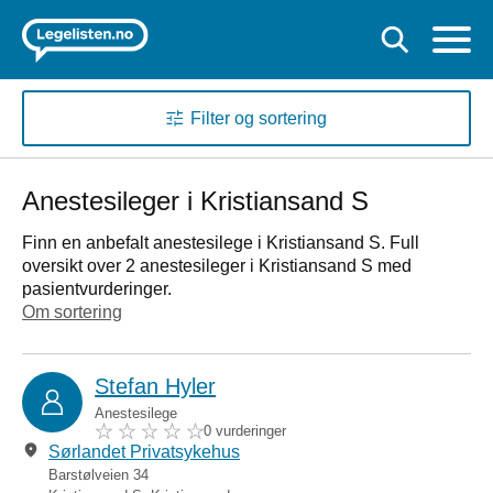
Filter og sortering
Anestesileger i Kristiansand S
Finn en anbefalt anestesilege i Kristiansand S. Full
oversikt over 2 anestesileger i Kristiansand S med
pasientvurderinger.
Om sortering
Stefan Hyler
Anestesilege
0 vurderinger
Sørlandet Privatsykehus
Barstølveien 34