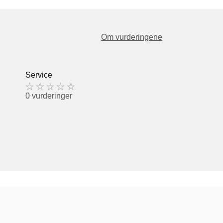
Om vurderingene
Service
0 vurderinger