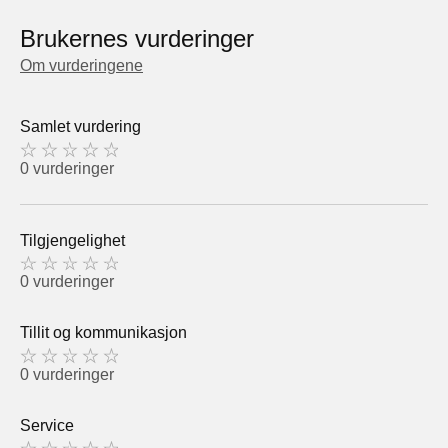
Brukernes vurderinger
Om vurderingene
Samlet vurdering
0 vurderinger
Tilgjengelighet
0 vurderinger
Tillit og kommunikasjon
0 vurderinger
Service