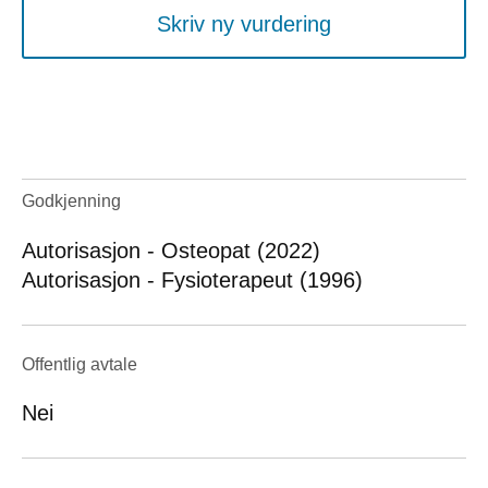
Skriv ny vurdering
Godkjenning
Autorisasjon - Osteopat (2022)
Autorisasjon - Fysioterapeut (1996)
Offentlig avtale
Nei