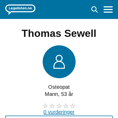
Thomas Sewell
Osteopat
Mann, 53 år
0 vurderinger