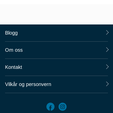
Blogg
Om oss
Kontakt
Vilkår og personvern