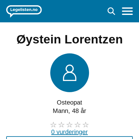
Øystein Lorentzen
Osteopat
Mann, 48 år
0 vurderinger