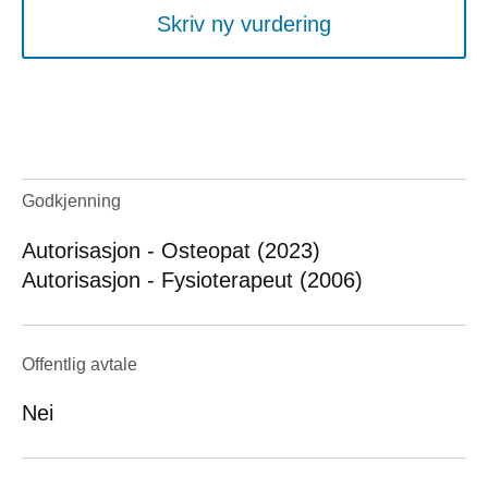
Skriv ny vurdering
Godkjenning
Autorisasjon - Osteopat (2023)
Autorisasjon - Fysioterapeut (2006)
Offentlig avtale
Nei