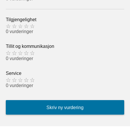
Tilgjengelighet
0 vurderinger
Tillit og kommunikasjon
0 vurderinger
Service
0 vurderinger
Skriv ny vurdering