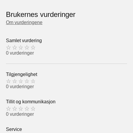
Brukernes vurderinger
Om vurderingene
Samlet vurdering
0 vurderinger
Tilgjengelighet
0 vurderinger
Tillit og kommunikasjon
0 vurderinger
Service