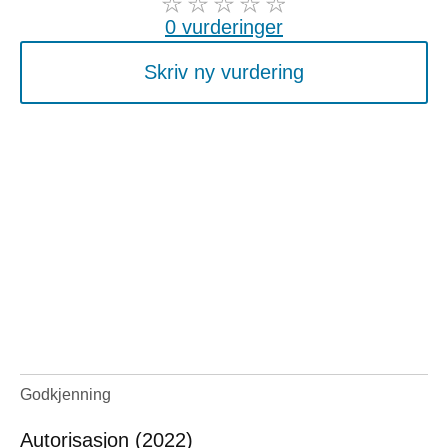
0 vurderinger
Skriv ny vurdering
Godkjenning
Autorisasjon (2022)