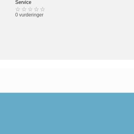
Service
0 vurderinger