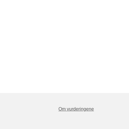
Om vurderingene