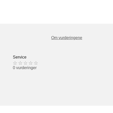
Om vurderingene
Service
0 vurderinger